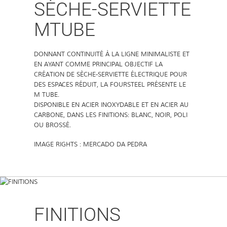
SÈCHE-SERVIETTE
MTUBE
DONNANT CONTINUITÉ À LA LIGNE MINIMALISTE ET
EN AYANT COMME PRINCIPAL OBJECTIF LA
CRÉATION DE SÈCHE-SERVIETTE ÉLECTRIQUE POUR
DES ESPACES RÉDUIT, LA FOURSTEEL PRÉSENTE LE
M TUBE.
DISPONIBLE EN ACIER INOXYDABLE ET EN ACIER AU
CARBONE, DANS LES FINITIONS: BLANC, NOIR, POLI
OU BROSSÉ.
IMAGE RIGHTS : MERCADO DA PEDRA
FINITIONS