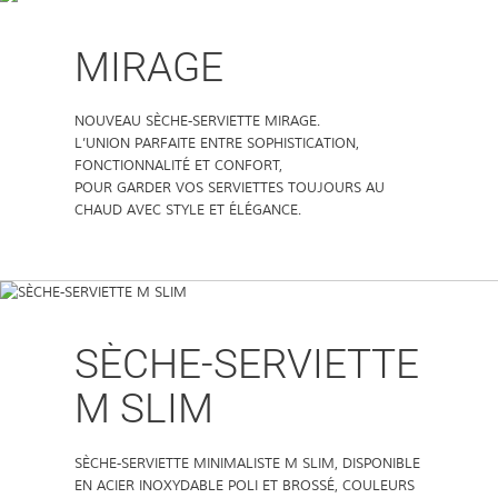
MIRAGE
NOUVEAU SÈCHE-SERVIETTE MIRAGE.
L’UNION PARFAITE ENTRE SOPHISTICATION,
FONCTIONNALITÉ ET CONFORT,
POUR GARDER VOS SERVIETTES TOUJOURS AU
CHAUD AVEC STYLE ET ÉLÉGANCE.
SÈCHE-SERVIETTE
M SLIM
SÈCHE-SERVIETTE MINIMALISTE M SLIM, DISPONIBLE
EN ACIER INOXYDABLE POLI ET BROSSÉ, COULEURS