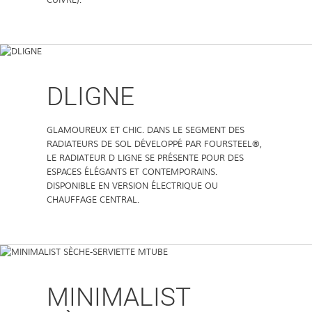
DLIGNE
GLAMOUREUX ET CHIC. DANS LE SEGMENT DES
RADIATEURS DE SOL DÉVELOPPÉ PAR FOURSTEEL®,
LE RADIATEUR D LIGNE SE PRÉSENTE POUR DES
ESPACES ÉLÉGANTS ET CONTEMPORAINS.
DISPONIBLE EN VERSION ÉLECTRIQUE OU
CHAUFFAGE CENTRAL.
MINIMALIST