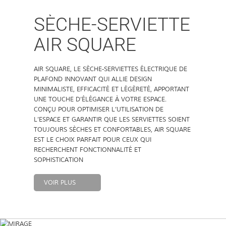
SÈCHE-SERVIETTE
AIR SQUARE
AIR SQUARE, LE SÈCHE-SERVIETTES ÉLECTRIQUE DE
PLAFOND INNOVANT QUI ALLIE DESIGN
MINIMALISTE, EFFICACITÉ ET LÉGÈRETÉ, APPORTANT
UNE TOUCHE D’ÉLÉGANCE À VOTRE ESPACE.
CONÇU POUR OPTIMISER L’UTILISATION DE
L’ESPACE ET GARANTIR QUE LES SERVIETTES SOIENT
TOUJOURS SÈCHES ET CONFORTABLES, AIR SQUARE
EST LE CHOIX PARFAIT POUR CEUX QUI
RECHERCHENT FONCTIONNALITÉ ET
SOPHISTICATION
VOIR PLUS