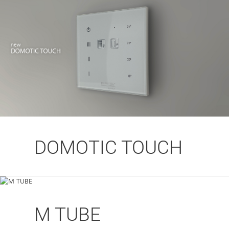
DOMOTIC TOUCH
M TUBE