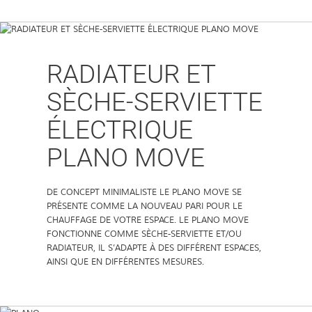
RADIATEUR ET
SÈCHE-SERVIETTE
ÉLECTRIQUE
PLANO MOVE
DE CONCEPT MINIMALISTE LE PLANO MOVE SE
PRÉSENTE COMME LA NOUVEAU PARI POUR LE
CHAUFFAGE DE VOTRE ESPACE. LE PLANO MOVE
FONCTIONNE COMME SÈCHE-SERVIETTE ET/OU
RADIATEUR, IL S’ADAPTE À DES DIFFÉRENT ESPACES,
AINSI QUE EN DIFFÉRENTES MESURES.