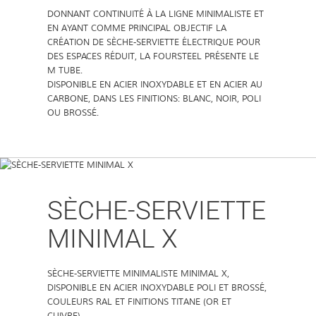
DONNANT CONTINUITÉ À LA LIGNE MINIMALISTE ET
EN AYANT COMME PRINCIPAL OBJECTIF LA
CRÉATION DE SÈCHE-SERVIETTE ÉLECTRIQUE POUR
DES ESPACES RÉDUIT, LA FOURSTEEL PRÉSENTE LE
M TUBE.
DISPONIBLE EN ACIER INOXYDABLE ET EN ACIER AU
CARBONE, DANS LES FINITIONS: BLANC, NOIR, POLI
OU BROSSÉ.
SÈCHE-SERVIETTE
MINIMAL X
SÈCHE-SERVIETTE MINIMALISTE MINIMAL X,
DISPONIBLE EN ACIER INOXYDABLE POLI ET BROSSÉ,
COULEURS RAL ET FINITIONS TITANE (OR ET
CUIVRE).