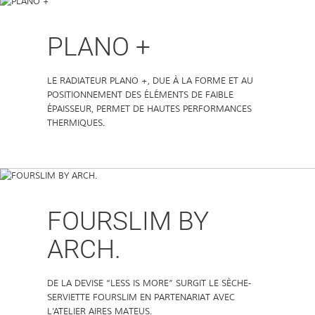
PLANO +
LE RADIATEUR PLANO +, DUE À LA FORME ET AU
POSITIONNEMENT DES ÉLÉMENTS DE FAIBLE
ÉPAISSEUR, PERMET DE HAUTES PERFORMANCES
THERMIQUES.
FOURSLIM BY
ARCH.
DE LA DEVISE “LESS IS MORE” SURGIT LE SÈCHE-
SERVIETTE FOURSLIM EN PARTENARIAT AVEC
L’ATELIER AIRES MATEUS.