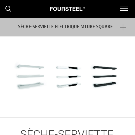
SÈCHE-SERVIETTE ÉLECTRIQUE MTUBE SQUARE
PRODUITS
PROJETS
PRESS RELEASE
NOUVELLES
SÈCHE-SERVIETTE